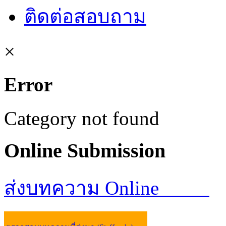
ติดต่อสอบถาม
×
Error
Category not found
Online
Submission
ส่งบทความ Online