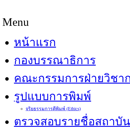
Menu
หน้าแรก
กองบรรณาธิการ
คณะกรรมการฝ่ายวิชา
รูปแบบการพิมพ์
จริยธรรมการตีพิมพ์ (Ethics)
ตรวจสอบรายชื่อสถาบั