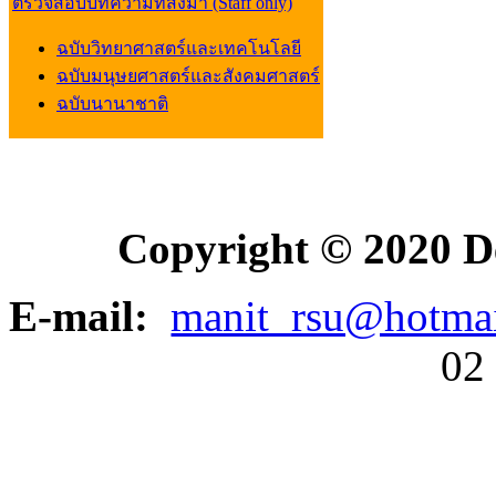
ตรวจสอบบทความที่ส่งมา (Staff only)
ฉบับวิทยาศาสตร์และเทคโนโลยี
ฉบับมนุษยศาสตร์และสังคมศาสตร์
ฉบับนานาชาติ
Copyright © 2020 D
E-mail:
manit_rsu@hotma
02