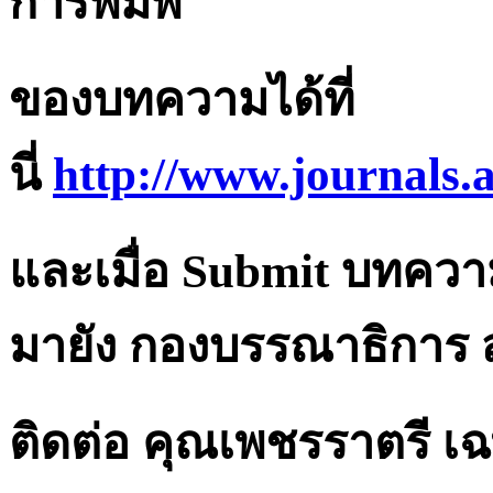
การพิมพ์
ของบทความได้ที่
นี่
http://www.journals.
และเมื่อ Submit บทควา
มายัง กองบรรณาธิการ
ติดต่อ คุณเพชรราตรี 