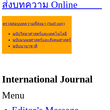
ส่งบทความ Online
ตรวจสอบบทความที่ส่งมา (Staff only)
ฉบับวิทยาศาสตร์และเทคโนโลยี
ฉบับมนุษยศาสตร์และสังคมศาสตร์
ฉบับนานาชาติ
International
Journal
Menu