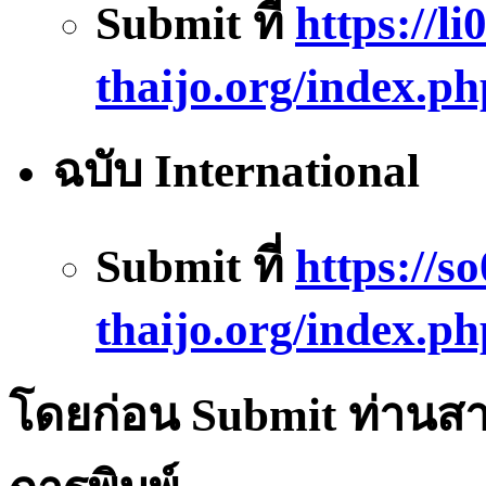
Submit ที่
https://li0
thaijo.org/index.ph
ฉบับ International
Submit ที่
https://so
thaijo.org/index.p
โดยก่อน
Submit
ท่านสา