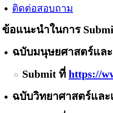
ติดต่อสอบถาม
ข้อแนะนำในการ Submi
ฉบับมนุษยศาสตร์และ
Submit ที่
https://w
ฉบับวิทยาศาสตร์และ