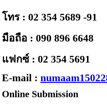
โทร :
02 354 5689 -91
มือถือ
: 090 896 6648
แฟกซ์ :
02 354 5691
E-mail :
numaam15022
Online
Submission