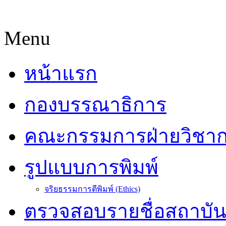
Menu
หน้าแรก
กองบรรณาธิการ
คณะกรรมการฝ่ายวิชา
รูปแบบการพิมพ์
จริยธรรมการตีพิมพ์ (Ethics)
ตรวจสอบรายชื่อสถาบั