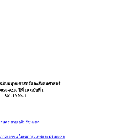
 ฉบับมนุษยศาสตร์และสังคมศาสตร์
858-9216 ปีที่ 19 ฉบับที่ 1
Vol. 19 No. 1
หานคร สายเฉลิมรัชมงคล
างภาคเอกชน ในเขตกรุงเทพและปริมณฑล