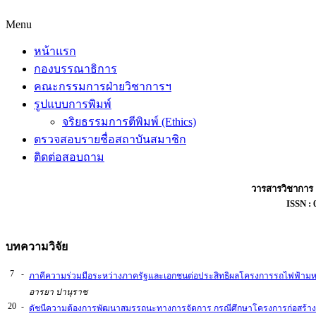
Menu
หน้าแรก
กองบรรณาธิการ
คณะกรรมการฝ่ายวิชาการฯ
รูปแบบการพิมพ์
จริยธรรมการตีพิมพ์ (Ethics)
ตรวจสอบรายชื่อสถาบันสมาชิก
ติดต่อสอบถาม
วารสารวิชาการ
ISSN : 0
บทความวิจัย
7
-
ภาคีความร่วมมือระหว่างภาครัฐและเอกชนต่อประสิทธิผลโครงการรถไฟฟ้าม
อารยา ปานุราช
20
-
ดัชนีความต้องการพัฒนาสมรรถนะทางการจัดการ กรณีศึกษาโครงการก่อสร้