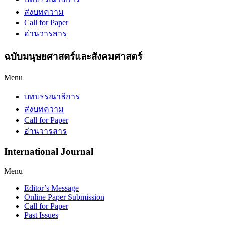
ส่งบทความ
Call for Paper
อ่านวารสาร
ฉบับมนุษยศาสตร์และสังคมศาสตร์
Menu
บทบรรณาธิการ
ส่งบทความ
Call for Paper
อ่านวารสาร
International
Journal
Menu
Editor’s Message
Online Paper Submission
Call for Paper
Past Issues