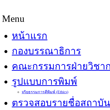
Menu
หน้าแรก
กองบรรณาธิการ
คณะกรรมการฝ่ายวิชา
รูปแบบการพิมพ์
จริยธรรมการตีพิมพ์ (Ethics)
ตรวจสอบรายชื่อสถาบั